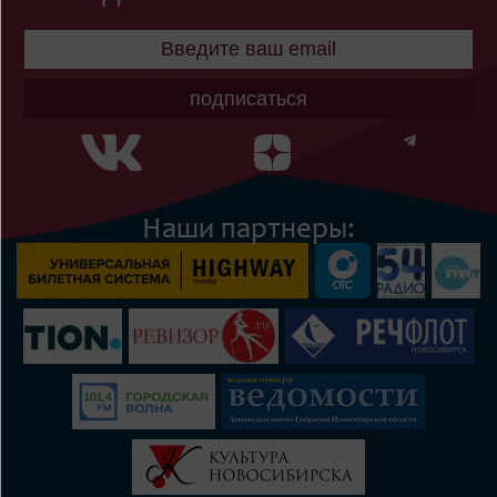
подписаться
Наши партнеры: