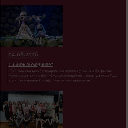
04.08.2026
Сибирь объединяет
Приглашаем детей и подростков принять участие в Открытом
конкурсе детских работ «Сибирь объединяет», посвящённом Году
единства народов России. Участникам предлагается...