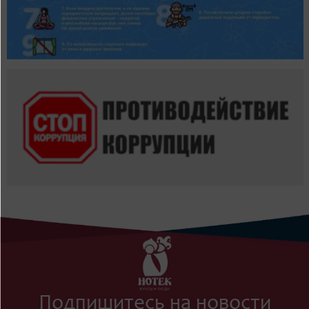
Подпишитесь на новости