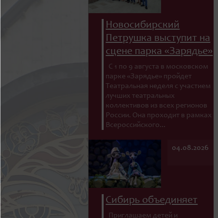
Новосибирский
Петрушка выступит на
сцене парка «Зарядье»
С 1 по 9 августа в московском
парке «Зарядье» пройдет
Театральная неделя с участием
лучших театральных
коллективов из всех регионов
России. Она проходит в рамках
Всероссийского...
04.08.2026
Сибирь объединяет
Приглашаем детей и