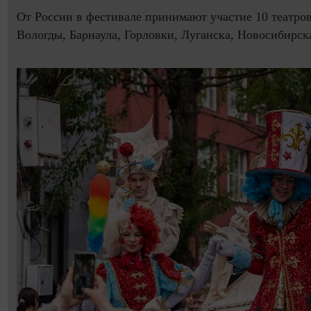
От России в фестивале принимают участие 10 театров
Вологды, Барнаула, Горловки, Луганска, Новосибирск