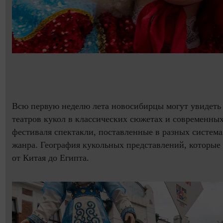
Всю первую неделю лета новосибирцы могут увидеть 
театров кукол в классических сюжетах и современны
фестиваля спектакли, поставленные в разных система
жанра. География кукольных представлений, которые
от Китая до Египта.