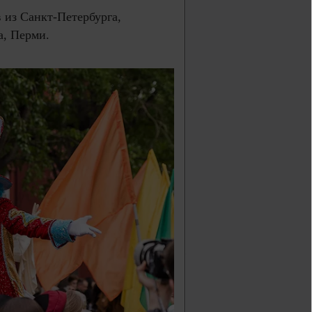
 из Санкт-Петербурга,
а, Перми.