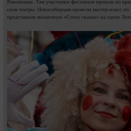
Революции. Там участники фестиваля прошли по кра
свои театры. Новосибирцам провели мастер-класс по
представили мозаичную «Стену сказок» на сцене Летн