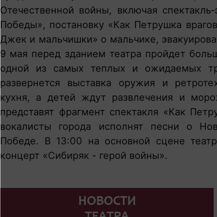
Отечественной войны, включая спектакль
Победы», постановку «Как Петрушка враго
Джек и мальчишки» о мальчике, эвакуирова
9 мая перед зданием театра пройдет боль
одной из самых теплых и ожидаемых тр
развернется выставка оружия и ретротех
кухня, а детей ждут развлечения и моро
представят фрагмент спектакля «Как Петр
вокалисты города исполнят песни о Но
Победе. В 13:00 на основной сцене театр
концерт «Сибиряк - герой войны».
НОВОСТИ