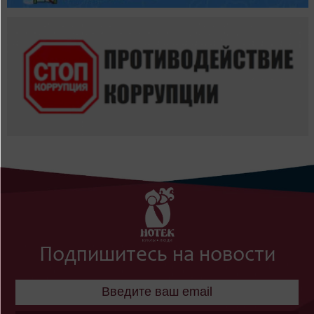
Подпишитесь на новости