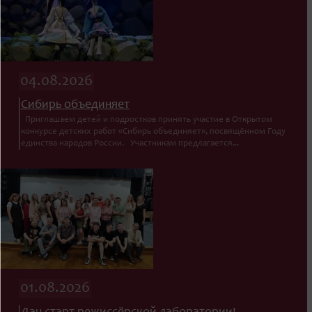
04.08.2026
Сибирь объединяет
Приглашаем детей и подростков принять участие в Открытом
конкурсе детских работ «Сибирь объединяет», посвящённом Году
единства народов России. Участникам предлагается...
01.08.2026