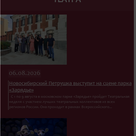
ТЕАТРА
06.08.2026
Новосибирский Петрушка выступит на сцене парка
«Зарядье»
С 1 по 9 августа в московском парке «Зарядье» пройдет Театральная
неделя с участием лучших театральных коллективов из всех
регионов России. Она проходит в рамках Всероссийского...