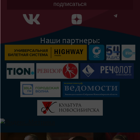
подписаться
Наши партнеры: