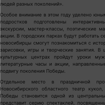
людей разных поколений».
Особое внимание в этом году уделено юны
подростков подготовлены интерактивн
экскурсии, мастер‑классы, поэтические м
акции. В городских парках будут работать
новосибирцы смогут познакомиться с исто
зарисовки, игры и творческие занятия. В 
культурных центрах пройдут уроки муж
литературные часы и акции, направленны
подвигу поколения Победы.
Отдельное место в праздничной про
Новосибирского областного театр кукол
Победы становится одной из центральн
представит серию спектаклей, посвященн