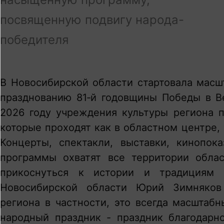
посвященную подвигу народа-
победителя
В Новосибирской области стартовала масш
празднованию 81‑й годовщины Победы в В
2026 году учреждения культуры региона п
которые проходят как в областном центре,
Концерты, спектакли, выставки, кинопок
программы охватят все территории обла
прикоснуться к истории и традициям 
Новосибирской области Юрий Зимняков
региона в частности, это всегда масштаб
народный праздник - праздник благодарн