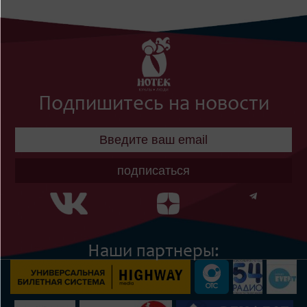
Подпишитесь на новости
подписаться
Наши партнеры: