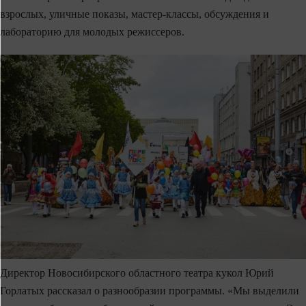
взрослых, уличные показы, мастер‑классы, обсуждения и
лабораторию для молодых режиссеров.
Директор Новосибирского областного театра кукол Юрий
Горлатых рассказал о разнообразии программы. «Мы выделили