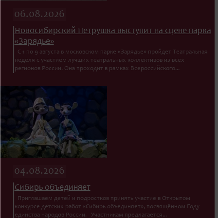
06.08.2026
Новосибирский Петрушка выступит на сцене парка
«Зарядье»
С 1 по 9 августа в московском парке «Зарядье» пройдет Театральная
неделя с участием лучших театральных коллективов из всех
регионов России. Она проходит в рамках Всероссийского...
04.08.2026
Сибирь объединяет
Приглашаем детей и подростков принять участие в Открытом
конкурсе детских работ «Сибирь объединяет», посвящённом Году
единства народов России. Участникам предлагается...