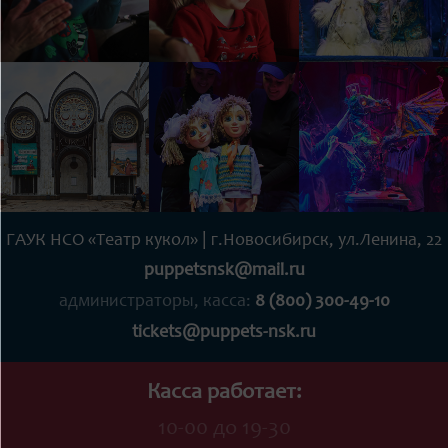
ГАУК НСО «Театр кукол» | г.Новосибирск, ул.Ленина, 22
puppetsnsk@mail.ru
администраторы, касса:
8 (800) 300-49-10
tickets@puppets-nsk.ru
Касса работает:
10-00 до 19-30