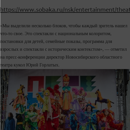
https://www.sobaka.ru/nsk/entertainment/thea
«Мы выделили несколько блоков, чтобы каждый зритель нашел
что-то свое. Это спектакли с национальным колоритом,
постановки для детей, семейные показы, программа для
взрослых и спектакли с историческим контекстом», — отметил
на пресс-конференции директор Новосибирского областного
театра кукол Юрий Горлатых.