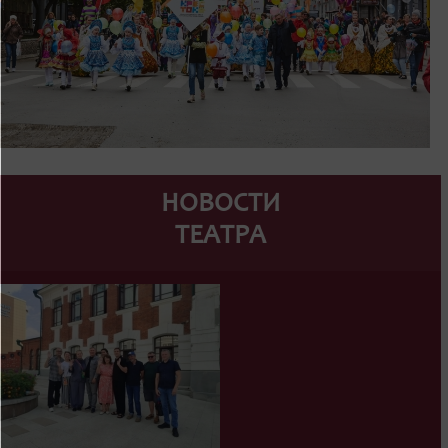
НОВОСТИ
ТЕАТРА