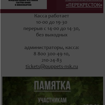
«ПЕРЕКРЕСТОК»
Касса работает
10-00 до 19-30
перерыв с 14-00 до 14-30,
без выходных
администраторы, касса:
8 800 300-49-10,
210-24-83
tickets@puppets-nsk.ru