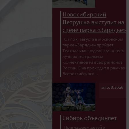
Новосибирский
Петрушка выступит на
сцене парка «Зарядье»
С 1 по 9 августа в московском
парке «Зарядье» пройдет
Театральная неделя с участием
лучших театральных
коллективов из всех регионов
России. Она проходит в рамках
Всероссийского...
04.08.2026
Сибирь объединяет
Приглашаем детей и