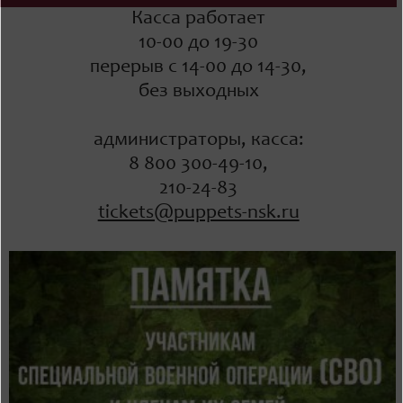
Касса работает
10-00 до 19-30
перерыв с 14-00 до 14-30,
без выходных
администраторы, касса:
8 800 300-49-10,
210-24-83
tickets@puppets-nsk.ru