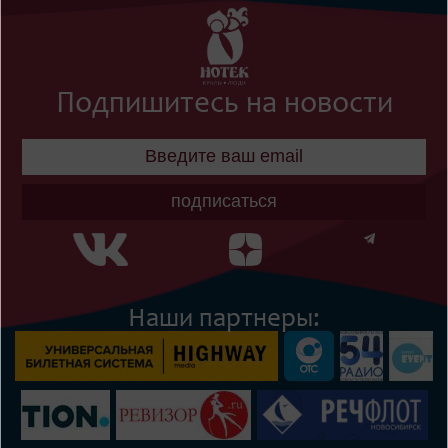
Подпишитесь на новости
подписаться
Наши партнеры: