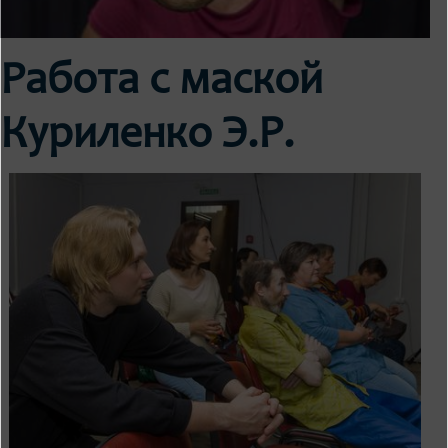
Работа с маской
Куриленко Э.Р.