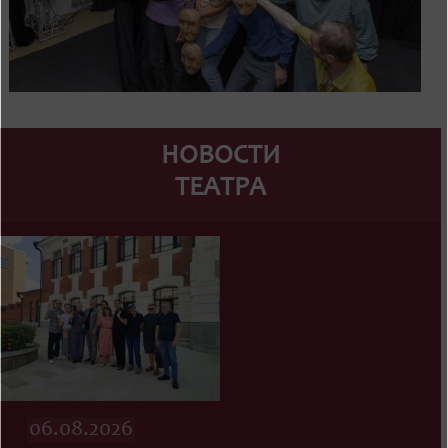
НОВОСТИ
ТЕАТРА
06.08.2026