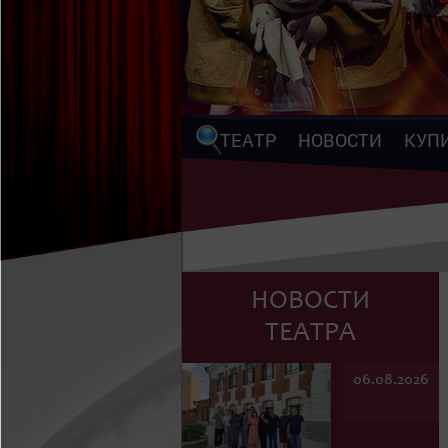
ТЕАТР
НОВОСТИ
КУП
НОВОСТИ
ТЕАТРА
06.08.2026