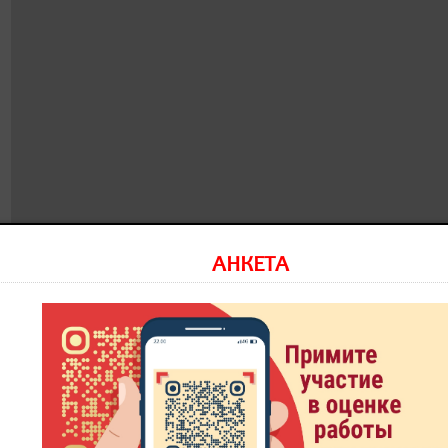
АНКЕТА