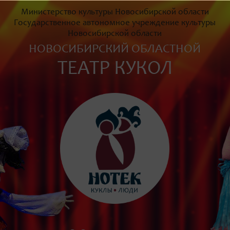
Министерство культуры Новосибирской области
Государственное автономное учреждение культуры
Новосибирской области
НОВОСИБИРСКИЙ ОБЛАСТНОЙ
ТЕАТР КУКОЛ