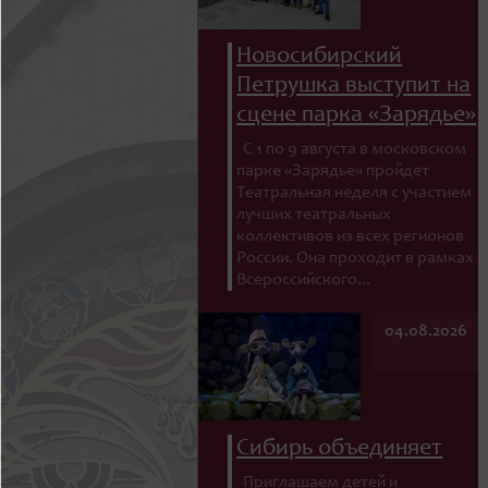
Новосибирский
Петрушка выступит на
сцене парка «Зарядье»
С 1 по 9 августа в московском
парке «Зарядье» пройдет
Театральная неделя с участием
лучших театральных
коллективов из всех регионов
России. Она проходит в рамках
Всероссийского...
04.08.2026
Сибирь объединяет
Приглашаем детей и