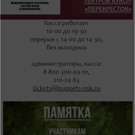
ТЕАТРОВ КУКОЛ
«ПЕРЕКРЕСТОК»
Касса работает
10-00 до 19-30
перерыв с 14-00 до 14-30,
без выходных
администраторы, касса:
8 800 300-49-10,
210-24-83
tickets@puppets-nsk.ru