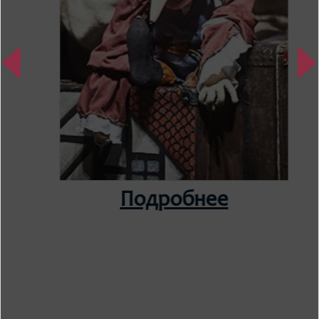
Подробнее