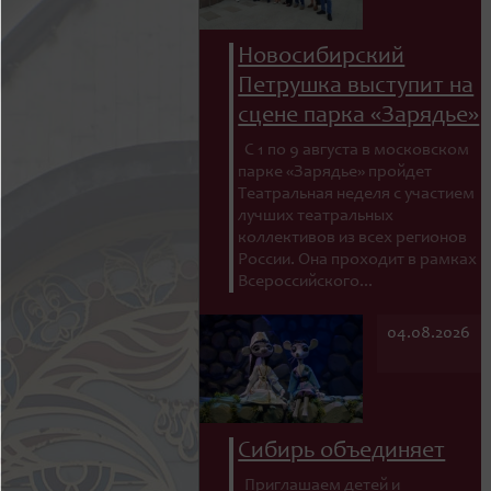
Новосибирский
Петрушка выступит на
сцене парка «Зарядье»
С 1 по 9 августа в московском
парке «Зарядье» пройдет
Театральная неделя с участием
лучших театральных
коллективов из всех регионов
России. Она проходит в рамках
Всероссийского...
04.08.2026
Сибирь объединяет
Приглашаем детей и