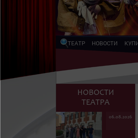
ТЕАТР
НОВОСТИ
КУП
НОВОСТИ
ТЕАТРА
06.08.2026