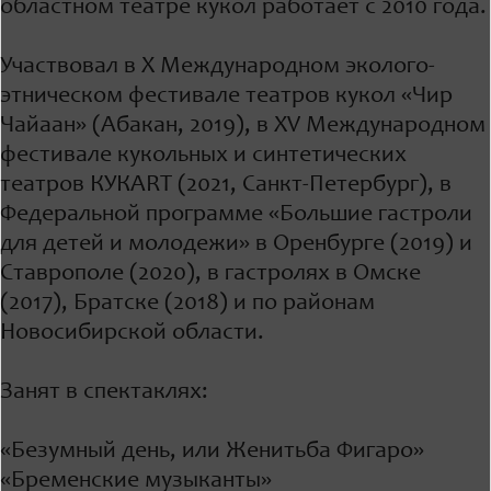
областном театре кукол работает с 2010 года.
Участвовал в Х Международном эколого-
этническом фестивале театров кукол «Чир
Чайаан» (Абакан, 2019), в XV Международном
фестивале кукольных и синтетических
театров КУКАRT (2021, Санкт-Петербург), в
Федеральной программе «Большие гастроли
для детей и молодежи» в Оренбурге (2019) и
Ставрополе (2020), в гастролях в Омске
(2017), Братске (2018) и по районам
Новосибирской области.
Занят в спектаклях:
«Безумный день, или Женитьба Фигаро»
«Бременские музыканты»