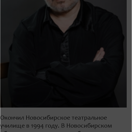
Окончил Новосибирское театральное
училище в 1994 году. В Новосибирском