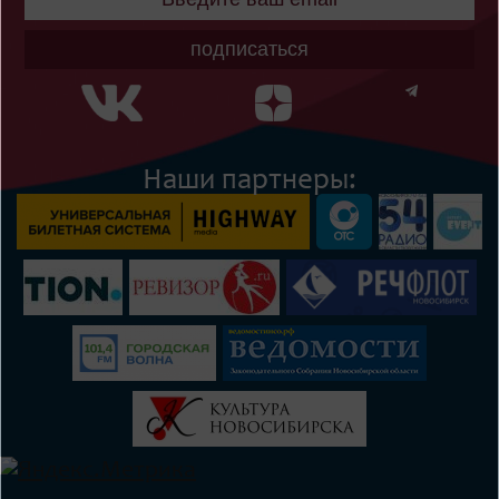
подписаться
Наши партнеры: