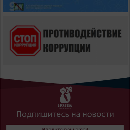
Подпишитесь на новости