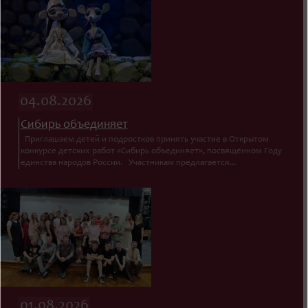
04.08.2026
Сибирь объединяет
Приглашаем детей и подростков принять участие в Открытом
конкурсе детских работ «Сибирь объединяет», посвящённом Году
единства народов России. Участникам предлагается...
01.08.2026