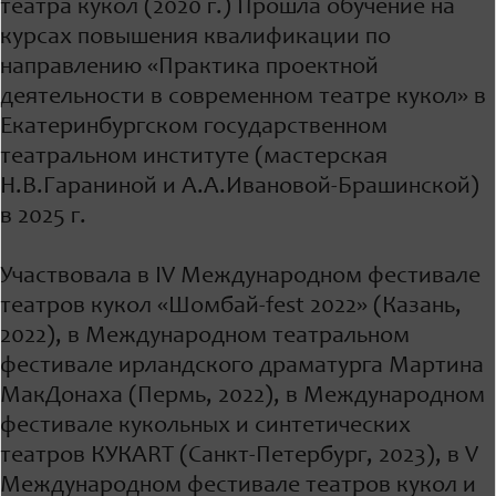
театра кукол (2020 г.) Прошла обучение на
курсах повышения квалификации по
направлению «Практика проектной
деятельности в современном театре кукол» в
Екатеринбургском государственном
театральном институте (мастерская
Н.В.Гараниной и А.А.Ивановой-Брашинской)
в 2025 г.
Участвовала в IV Международном фестивале
театров кукол «Шомбай-fest 2022» (Казань,
2022), в Международном театральном
фестивале ирландского драматурга Мартина
МакДонаха (Пермь, 2022), в Международном
фестивале кукольных и синтетических
театров КУКАRТ (Санкт-Петербург, 2023), в V
Международном фестивале театров кукол и