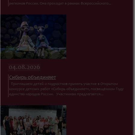
регионов России. Она проходит в рамках Всероссийского...
04.08.2026
Сибирь объединяет
Приглашаем детей и подростков принять участие в Открытом
конкурсе детских работ «Сибирь объединяет», посвящённом Году
единства народов России. Участникам предлагается...