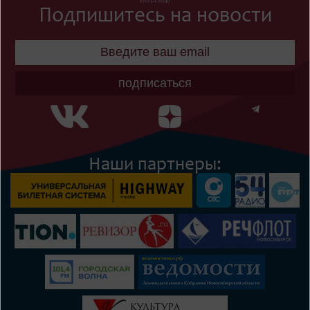
Подпишитесь на новости
подписаться
Наши партнеры: