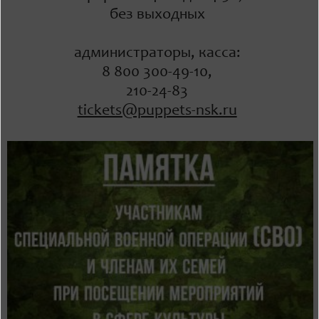
без выходных
администраторы, касса:
8 800 300-49-10,
210-24-83
tickets@puppets-nsk.ru