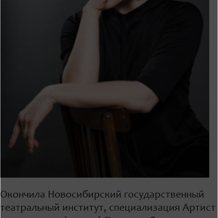
Окончила Новосибирский государственный
театральный институт, специализация Артист