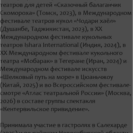
театров для детей «Сказочный балаганчик
Скомороха» (Томск, 2023), в Международном
фестивале театров кукол «Чодари хаёл»
(Душанбе, Таджикистан, 2023), в ХХ
Международном фестивале кукольных
театров Ishara International (Индия, 2024), в
ХХ Международном фестивале кукольного
театра «Мобарак» в Тегеране (Иран, 2024) и
Международном фестивале искусств
«Шелковый путь на море» в Цюаньчжоу
(Китай, 2025) и во Всероссийском фестивале-
смотре «Атлас театральной России» (Москва,
2026) в составе группы спектакля
«Кентервильское привидение».
Принимала участие в гастролях в Салехарде