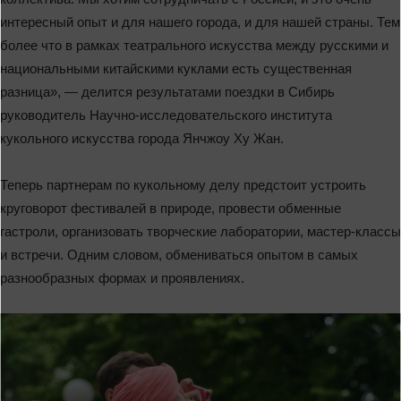
интересный опыт и для нашего города, и для нашей страны. Тем
более что в рамках театрального искусства между русскими и
национальными китайскими куклами есть существенная
разница», — делится результатами поездки в Сибирь
руководитель Научно-исследовательского института
кукольного искусства города Янчжоу Ху Жан.
Теперь партнерам по кукольному делу предстоит устроить
круговорот фестивалей в природе, провести обменные
гастроли, организовать творческие лаборатории, мастер-классы
и встречи. Одним словом, обмениваться опытом в самых
разнообразных формах и проявлениях.