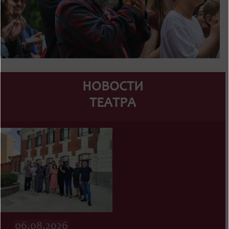
НОВОСТИ
ТЕАТРА
06.08.2026