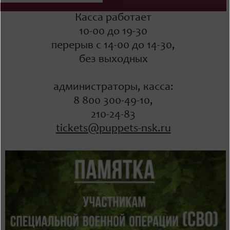
Касса работает
10-00 до 19-30
перерыв с 14-00 до 14-30,
без выходных
администраторы, касса:
8 800 300-49-10,
210-24-83
tickets@puppets-nsk.ru