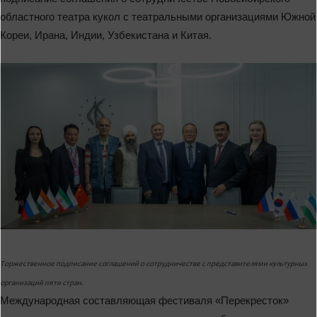
областного театра кукол с театральными организациями Южной
Кореи, Ирана, Индии, Узбекистана и Китая.
Торжественное подписание соглашений о сотрудничестве с представителями культурных
организаций пяти стран.
Международная составляющая фестиваля «Перекресток»