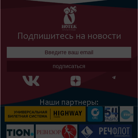
Подпишитесь на новости
подписаться
Наши партнеры: