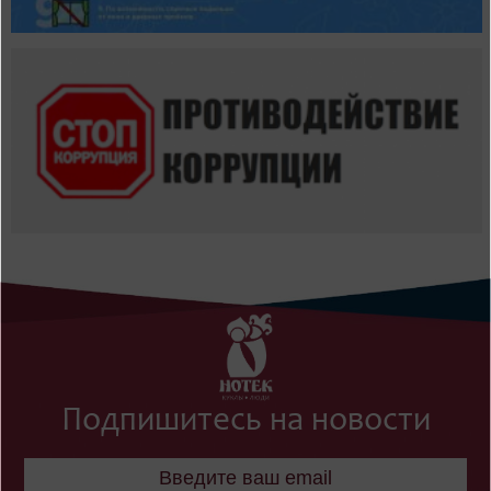
Подпишитесь на новости