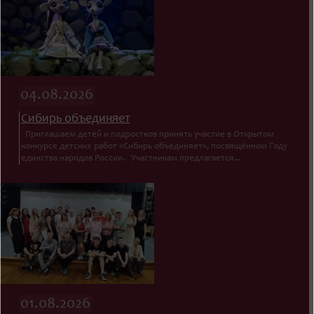
04.08.2026
Сибирь объединяет
Приглашаем детей и подростков принять участие в Открытом
конкурсе детских работ «Сибирь объединяет», посвящённом Году
единства народов России. Участникам предлагается...
01.08.2026