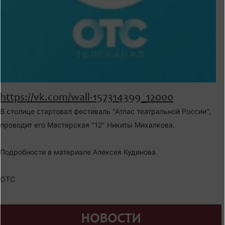
https://vk.com/wall-157314399_12000
В столице стартовал фестиваль "Атлас театральной России",
проводит его Мастерская "12" Никиты Михалкова.
Подробности в материале Алексея Кудинова.
ОТС
НОВОСТИ