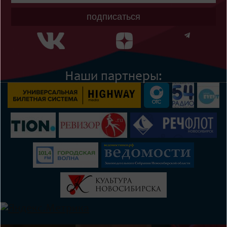
подписаться
Наши партнеры: