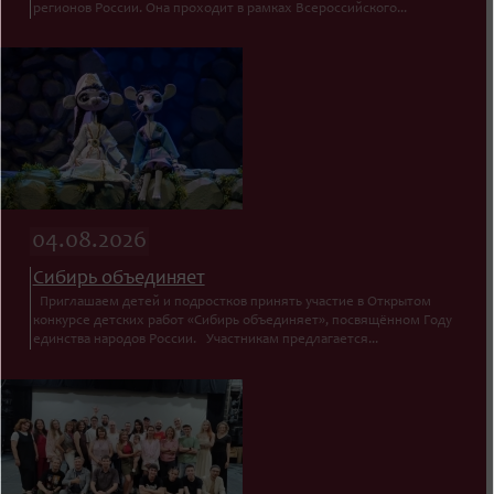
регионов России. Она проходит в рамках Всероссийского...
04.08.2026
Сибирь объединяет
Приглашаем детей и подростков принять участие в Открытом
конкурсе детских работ «Сибирь объединяет», посвящённом Году
единства народов России. Участникам предлагается...