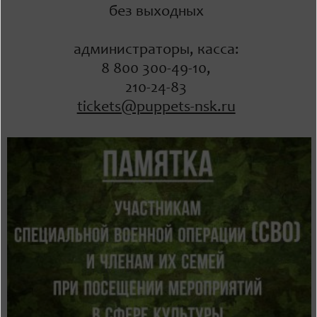
без выходных
администраторы, касса:
8 800 300-49-10,
210-24-83
tickets@puppets-nsk.ru