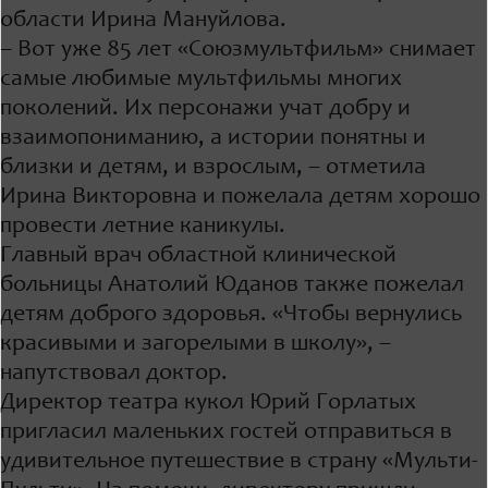
области Ирина Мануйлова.
– Вот уже 85 лет «Союзмультфильм» снимает
самые любимые мультфильмы многих
поколений. Их персонажи учат добру и
взаимопониманию, а истории понятны и
близки и детям, и взрослым, – отметила
Ирина Викторовна и пожелала детям хорошо
провести летние каникулы.
Главный врач областной клинической
больницы Анатолий Юданов также пожелал
детям доброго здоровья. «Чтобы вернулись
красивыми и загорелыми в школу», –
напутствовал доктор.
Директор театра кукол Юрий Горлатых
пригласил маленьких гостей отправиться в
удивительное путешествие в страну «Мульти-