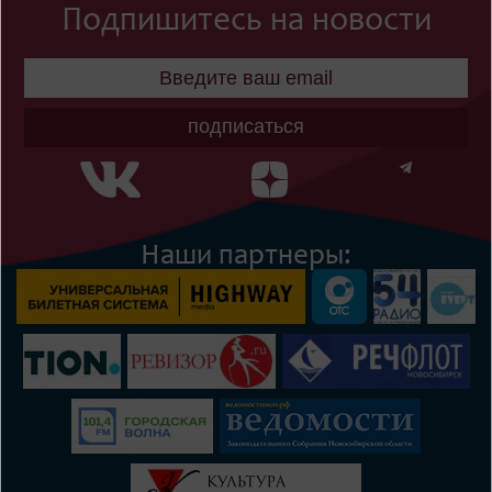
Подпишитесь на новости
подписаться
Наши партнеры: