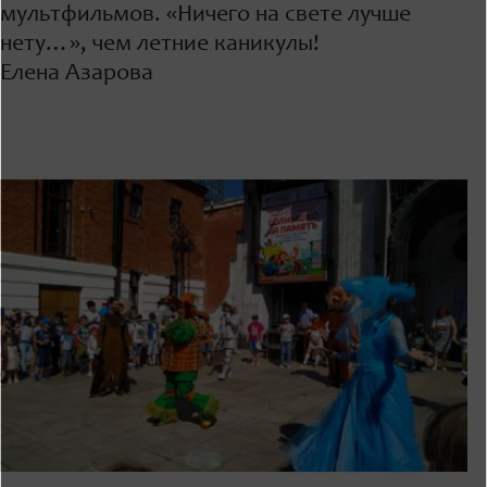
мультфильмов. «Ничего на свете лучше
нету…», чем летние каникулы!
Елена Азарова