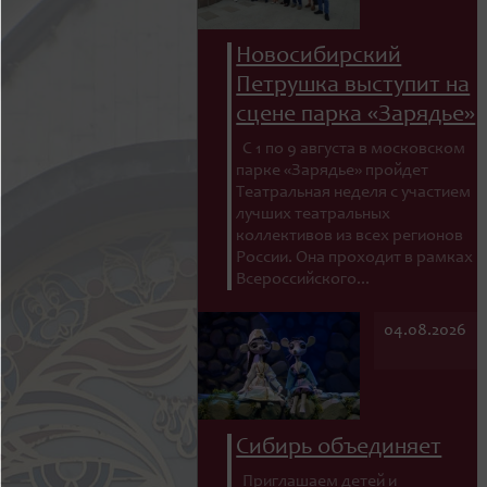
Новосибирский
Петрушка выступит на
сцене парка «Зарядье»
С 1 по 9 августа в московском
парке «Зарядье» пройдет
Театральная неделя с участием
лучших театральных
коллективов из всех регионов
России. Она проходит в рамках
Всероссийского...
04.08.2026
Сибирь объединяет
Приглашаем детей и