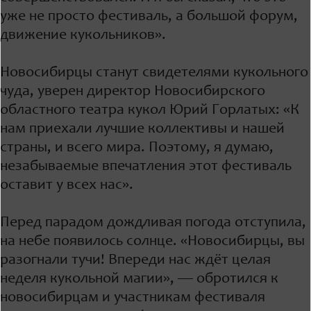
уже не просто фестиваль, а большой форум,
движение кукольников».
Новосибирцы станут свидетелями кукольного
чуда, уверен директор Новосибирского
областного театра кукол Юрий Горлатых: «К
нам приехали лучшие коллективы и нашей
страны, и всего мира. Поэтому, я думаю,
незабываемые впечатления этот фестиваль
оставит у всех нас».
Перед парадом дождливая погода отступила,
на небе появилось солнце. «Новосибирцы, вы
разогнали тучи! Впереди нас ждёт целая
неделя кукольной магии», — обротился к
новосибирцам и участникам фестиваля