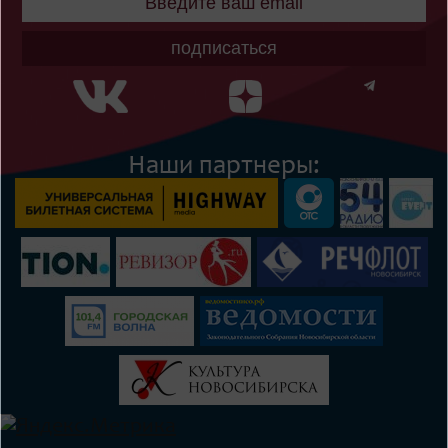
подписаться
Наши партнеры: