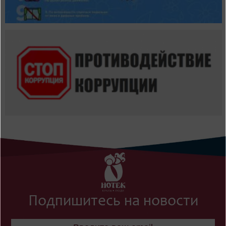
Подпишитесь на новости