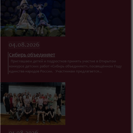
04.08.2026
Сибирь объединяет
Приглашаем детей и подростков принять участие в Открытом
конкурсе детских работ «Сибирь объединяет», посвящённом Году
единства народов России. Участникам предлагается...