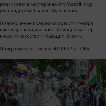
реализовала мастерская Art-Mozaik под
руководством Галины Машнёвой.
В завершение праздника артисты театра
кукол провели для новосибирцев мастер-
класс «Искусство играющих кукол».
Программа фестиваля «ПЕРЕКРЕСТОК»