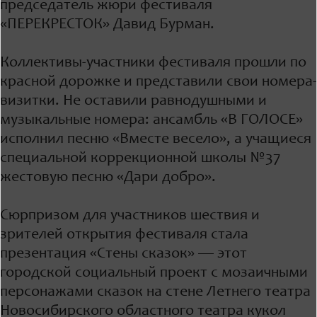
председатель жюри фестиваля
«ПЕРЕКРЕСТОК» Давид Бурман.
Коллективы-участники фестиваля прошли по
красной дорожке и представили свои номера-
визитки. Не оставили равнодушными и
музыкальные номера: ансамбль «В ГОЛОСЕ»
исполнил песню «Вместе весело», а учащиеся
специальной коррекционной школы №37
жестовую песню «Дари добро».
Сюрпризом для участников шествия и
зрителей открытия фестиваля стала
презентация «Стены сказок» — этот
городской социальный проект с мозаичными
персонажами сказок на стене Летнего театра
Новосибирского областного театра кукол