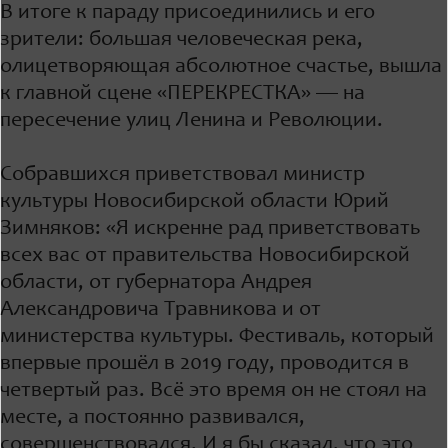
В итоге к параду присоединились и его
зрители: большая человеческая река,
олицетворяющая абсолютное счастье, вышла
к главной сцене «ПЕРЕКРЕСТКА» — на
пересечение улиц Ленина и Революции.
Собравшихся приветствовал министр
культуры Новосибирской области Юрий
Зимняков: «Я искренне рад приветствовать
всех вас от правительства Новосибирской
области, от губернатора Андрея
Александровича Травникова и от
министерства культуры. Фестиваль, который
впервые прошёл в 2019 году, проводится в
четвертый раз. Всё это время он не стоял на
месте, а постоянно развивался,
совершенствовался. И я бы сказал, что это