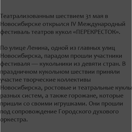
Театрализованным шествием 31 мая в
Новосибирске открылся IV Международный
фестиваль театров кукол «ПЕРЕКРЕСТОК».
По улице Ленина, одной из главных улиц
Новосибирска, парадом прошли участники
фестиваля — кукольники из девяти стран. В
праздничном кукольном шествии приняли
участие творческие коллективы
Новосибирска, ростовые и театральные куклы
разных систем, а также горожане, которые
пришли со своими игрушками. Они прошли
под сопровождение Городского духового
оркестра.