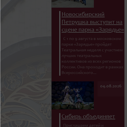
Новосибирский
Петрушка выступит на
сцене парка «Зарядье»
С 1 по 9 августа в московском
парке «Зарядье» пройдет
Театральная неделя с участием
лучших театральных
коллективов из всех регионов
России. Она проходит в рамках
Всероссийского...
04.08.2026
Сибирь объединяет
Приглашаем детей и