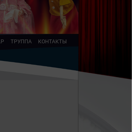
АР
ТРУППА
КОНТАКТЫ