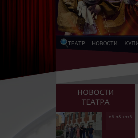
ТЕАТР
НОВОСТИ
КУП
НОВОСТИ
ТЕАТРА
06.08.2026