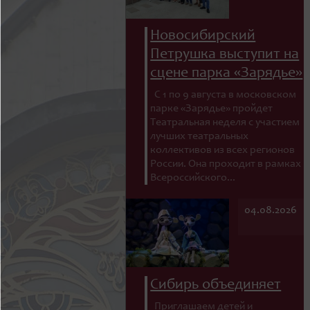
Новосибирский
Петрушка выступит на
сцене парка «Зарядье»
С 1 по 9 августа в московском
парке «Зарядье» пройдет
Театральная неделя с участием
лучших театральных
коллективов из всех регионов
России. Она проходит в рамках
Всероссийского...
04.08.2026
Сибирь объединяет
Приглашаем детей и