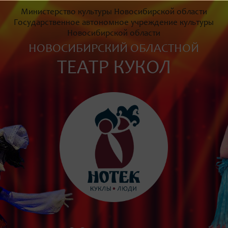
Министерство культуры Новосибирской области
Государственное автономное учреждение культуры
Новосибирской области
НОВОСИБИРСКИЙ ОБЛАСТНОЙ
ТЕАТР КУКОЛ