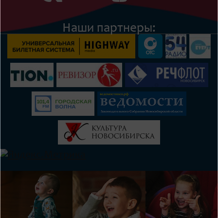
Наши партнеры: