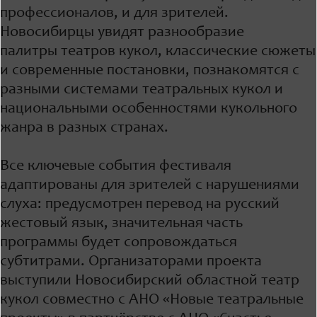
профессионалов, и для зрителей.
Новосибирцы увидят разнообразие
палитры театров кукол, классические сюжеты
и современные постановки, познакомятся с
разными системами театральных кукол и
национальными особенностями кукольного
жанра в разных странах.
Все ключевые события фестиваля
адаптированы для зрителей с нарушениями
слуха: предусмотрен перевод на русский
жестовый язык, значительная часть
программы будет сопровождаться
субтитрами. Организаторами проекта
выступили Новосибирский областной театр
кукол совместно с АНО «Новые театральные