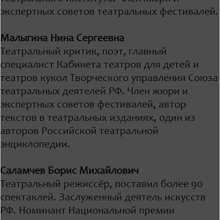
экспертных советов театральных фестивалей.
Малыгина Нина Сергеевна
Театральный критик, поэт, главный
специалист Кабинета театров для детей и
театров кукол Творческого управления Союза
театральных деятелей РФ. Член жюри и
экспертных советов фестивалей, автор
текстов в театральных изданиях, один из
авторов Российской театральной
энциклопедии.
Саламчев Борис Михайлович
Театральный режиссёр, поставил более 90
спектаклей. Заслуженный деятель искусств
РФ. Номинант Национальной премии