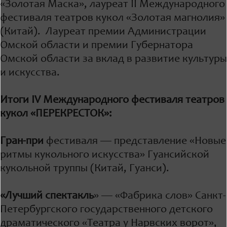
«Золотая Маска», лауреат II Международного
фестиваля театров кукол «Золотая магнолия»
(Китай). Лауреат премии Администрации
Омской области и премии Губернатора
Омской области за вклад в развитие культуры
и искусства.
Итоги IV Международного фестиваля театров
кукол «ПЕРЕКРЕСТОК»:
Гран-при
фестиваля — представление «Новые
ритмы кукольного искусства» Гуансийской
кукольной труппы (Китай, Гуанси).
«Лучший спектакль
» — «Фабрика слов» Санкт-
Петербургского государственного детского
драматического «Театра у Нарвских ворот»,