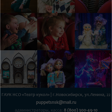
ГАУК НСО «Театр кукол» | г.Новосибирск, ул.Ленина, 22
puppetsnsk@mail.ru
администраторы, касса:
8 (800) 300-49-10