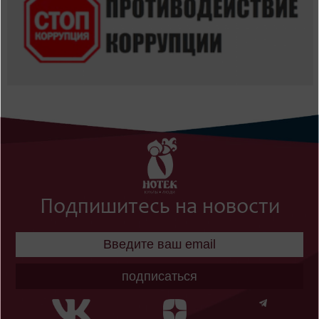
Подпишитесь на новости
подписаться