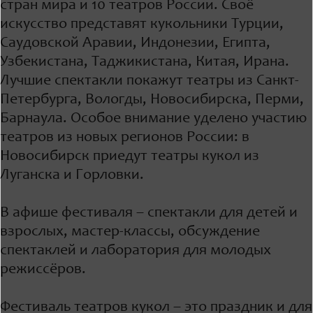
стран мира и 10 театров России. Своё
искусство представят кукольники Турции,
Саудовской Аравии, Индонезии, Египта,
Узбекистана, Таджикистана, Китая, Ирана.
Лучшие спектакли покажут театры из Санкт-
Петербурга, Вологды, Новосибирска, Перми,
Барнаула. Особое внимание уделено участию
театров из новых регионов России: в
Новосибирск приедут театры кукол из
Луганска и Горловки.
В афише фестиваля – спектакли для детей и
взрослых, мастер-классы, обсуждение
спектаклей и лаборатория для молодых
режиссёров.
Фестиваль театров кукол – это праздник и для