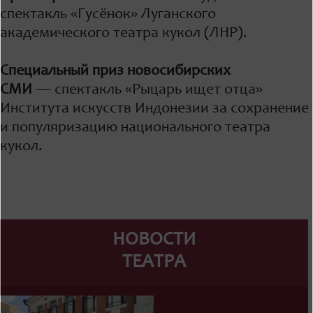
спектакль «Гусёнок» Луганского
академического театра кукол (ЛНР).
Специальный приз новосибирских
СМИ
— спектакль «Рыцарь ищет отца»
Института искусств Индонезии за сохранение
и популяризацию национального театра
кукол.
НОВОСТИ
ТЕАТРА