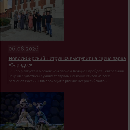
06.08.2026
Новосибирский Петрушка выступит на сцене парка
«Зарядье»
С 1 по 9 августа в московском парке «Зарядье» пройдет Театральная
неделя с участием лучших театральных коллективов из всех
регионов России. Она проходит в рамках Всероссийского...