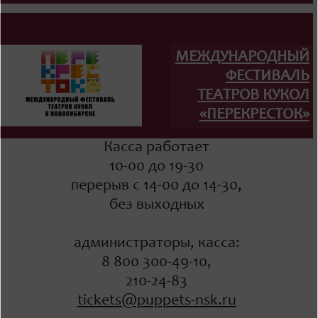
МЕЖДУНАРОДНЫЙ
ФЕСТИВАЛЬ
ТЕАТРОВ КУКОЛ
«ПЕРЕКРЕСТОК»
Касса работает
10-00 до 19-30
перерыв с 14-00 до 14-30,
без выходных
администраторы, касса:
8 800 300-49-10,
210-24-83
tickets@puppets-nsk.ru