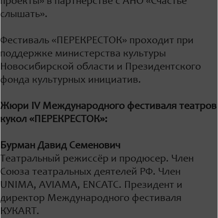
проекты» в партнёрстве с АНО «Счастье
слышать».
Фестиваль «ПЕРЕКРЕСТОК» проходит при
поддержке министерства культуры
Новосибирской области и Президентского
фонда культурных инициатив.
Жюри IV Международного фестиваля театров
кукол «ПЕРЕКРЕСТОК»:
Бурман Давид Семенович
Театральный режиссёр и продюсер. Член
Союза театральных деятелей РФ. Член
UNIMA, AVIAMA, ENCATC. Президент и
директор Международного фестиваля
КУКАRТ.