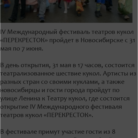
IV Международный фестиваль театров кукол
«ПЕРЕКРЕСТОК» пройдет в Новосибирске с 31
мая по 7 июня.
В день открытия, 31 мая в 17 часов, состоится
театрализованное шествие кукол. Артисты из
разных стран со своими куклами, а также
новосибирцы и гости города пройдут по
улице Ленина к Театру кукол, где состоится
открытие IV Международного фестиваля
театров кукол «ПЕРЕКРЕСТОК».
В фестивале примут участие гости из 8