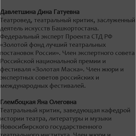
Давлетшина Дина Гатуевна
Театровед, театральный критик, заслуженный
деятель искусств Башкортостана.
Федеральный эксперт Проекта СТД РФ
«Золотой фонд лучший театральных
постановок России». Член экспертного совета
Российской национальной премии и
фестиваля «Золотая Маска». Член жюри и
экспертных советов российских и
международных фестивалей.
Глембоцкая Яна Олеговна
Театральный критик, заведующая кафедрой
истории театра, литературы и музыки
Новосибирского государственного
театрального института. Член жюри и