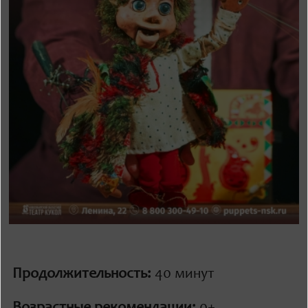
Продолжительность:
40 минут
Возрастные рекомендации:
0+