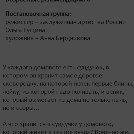
Постановочная группа:
режиссер – заслуженная артистка России
Ольга Гущина
художник – Анна Бердникова
У каждого домового есть сундучок, в
котором он хранит самое дорогое:
сковородку, на которой испек первые блины,
лейку, из которой надо поливать, и веник,
который выметает из дома не только пыль,
но и ссоры…
А что хранится в сундучке у домового,
который живет в театре кукол? Конечно же,