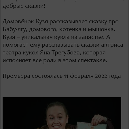
добрые сказки!
Домовёнок Кузя рассказывает сказку про
Бабу-ягу, домового, котенка и мышонка.
Кузя – уникальная кукла на запястье. А
помогает ему рассказывать сказки актриса
театра кукол Яна Трегубова, которая
исполняет все роли в этом спектакле.
Премьера состоялась 11 февраля 2022 года