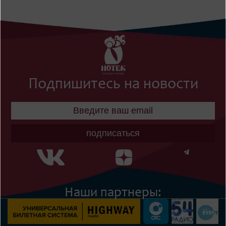
Подпишитесь на новости
подписаться
Наши партнеры: