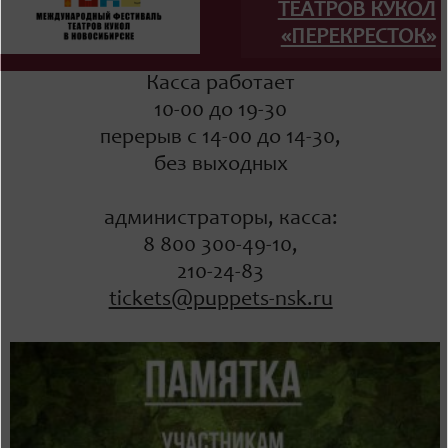
ТЕАТРОВ КУКОЛ
«ПЕРЕКРЕСТОК»
Касса работает
10-00 до 19-30
перерыв с 14-00 до 14-30,
без выходных
администраторы, касса:
8 800 300-49-10,
210-24-83
tickets@puppets-nsk.ru