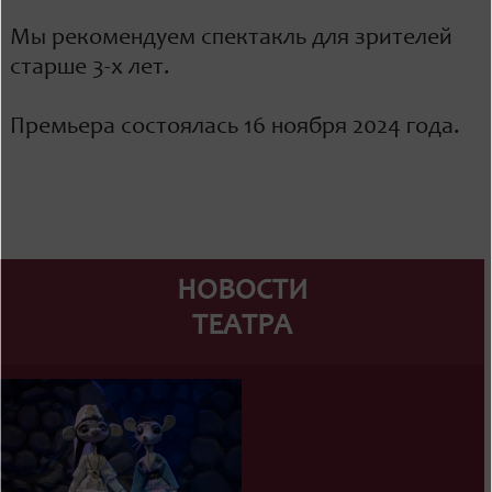
Мы рекомендуем спектакль для зрителей
старше 3-х лет.
Премьера состоялась 16 ноября 2024 года.
НОВОСТИ
ТЕАТРА