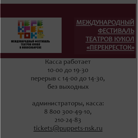
МЕЖДУНАРОДНЫЙ
ФЕСТИВАЛЬ
ТЕАТРОВ КУКОЛ
«ПЕРЕКРЕСТОК»
Касса работает
10-00 до 19-30
перерыв с 14-00 до 14-30,
без выходных
администраторы, касса:
8 800 300-49-10,
210-24-83
tickets@puppets-nsk.ru