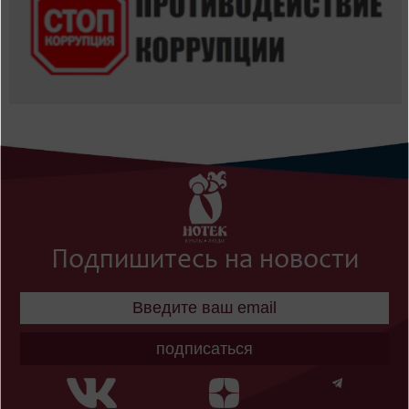
Подпишитесь на новости
подписаться