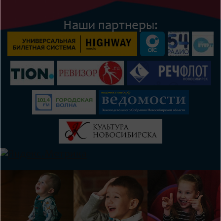
Наши партнеры: