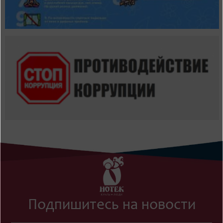
Подпишитесь на новости