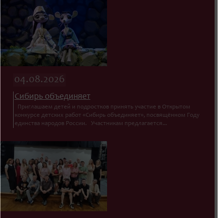
04.08.2026
Сибирь объединяет
Приглашаем детей и подростков принять участие в Открытом
конкурсе детских работ «Сибирь объединяет», посвящённом Году
единства народов России. Участникам предлагается...