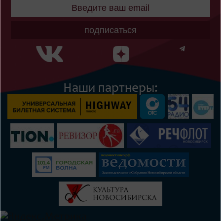
подписаться
Наши партнеры: