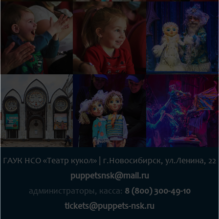
ГАУК НСО «Театр кукол» | г.Новосибирск, ул.Ленина, 22
puppetsnsk@mail.ru
администраторы, касса:
8 (800) 300-49-10
tickets@puppets-nsk.ru