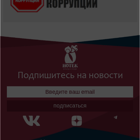
Подпишитесь на новости
подписаться