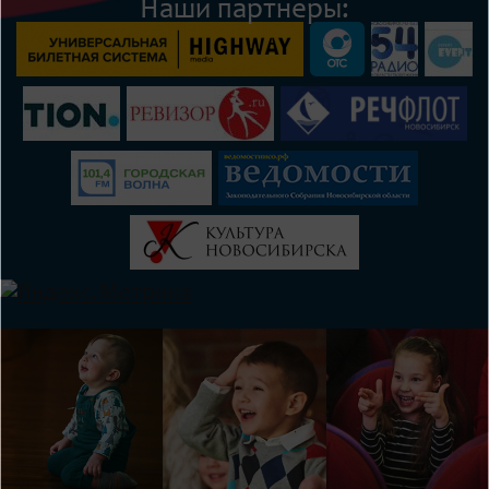
Наши партнеры: