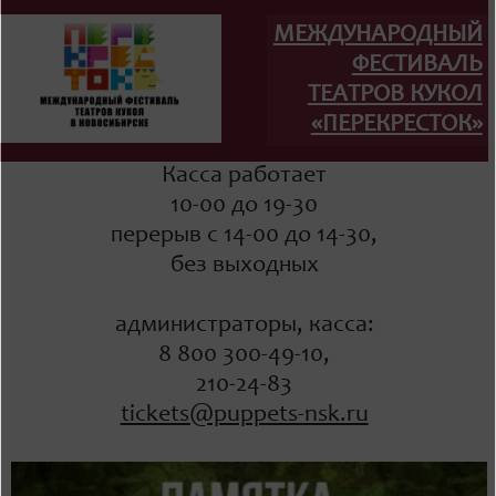
МЕЖДУНАРОДНЫЙ
ФЕСТИВАЛЬ
ТЕАТРОВ КУКОЛ
«ПЕРЕКРЕСТОК»
Касса работает
10-00 до 19-30
перерыв с 14-00 до 14-30,
без выходных
администраторы, касса:
8 800 300-49-10,
210-24-83
tickets@puppets-nsk.ru