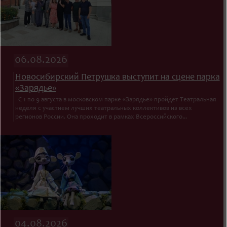
06.08.2026
Новосибирский Петрушка выступит на сцене парка
«Зарядье»
С 1 по 9 августа в московском парке «Зарядье» пройдет Театральная
неделя с участием лучших театральных коллективов из всех
регионов России. Она проходит в рамках Всероссийского...
04.08.2026